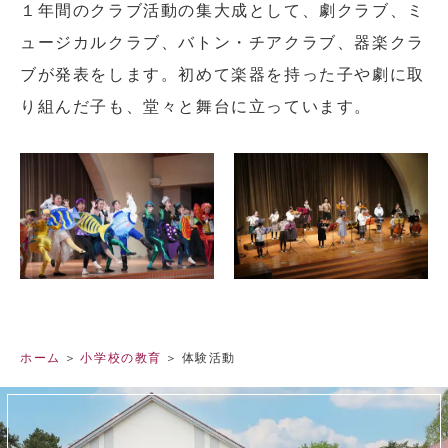
１年間のクラブ活動の集大成として、劇クラブ、ミ
ュージカルクラブ、バトン・チアクラブ、器楽クラ
ブが発表をします。初めて楽器を持った子や劇に取
り組んだ子も、堂々と舞台に立っています。
ホーム
小学校の教育
体験活動