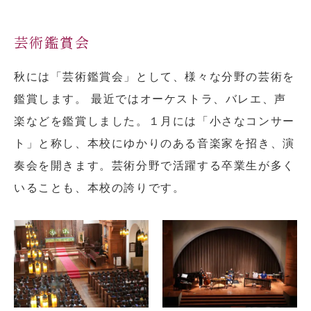
芸術鑑賞会
秋には「芸術鑑賞会」として、様々な分野の芸術を
鑑賞します。 最近ではオーケストラ、バレエ、声
楽などを鑑賞しました。１月には「小さなコンサー
ト」と称し、本校にゆかりのある音楽家を招き、演
奏会を開きます。芸術分野で活躍する卒業生が多く
いることも、本校の誇りです。