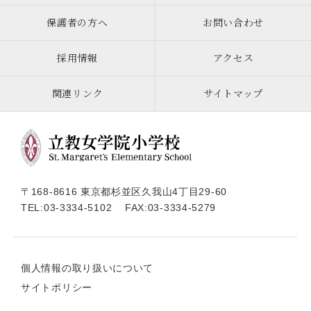
保護者の方へ
お問い合わせ
採用情報
アクセス
関連リンク
サイトマップ
〒168-8616 東京都杉並区久我山4丁目29-60
TEL:
03-3334-5102
FAX:03-3334-5279
個人情報の取り扱いについて
サイトポリシー