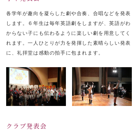
各学年が趣向を凝らした劇や合奏、合唱などを発表
します。６年生は毎年英語劇をしますが、英語がわ
からない子にも伝わるように楽しい劇を用意してく
れます。一人ひとりが力を発揮した素晴らしい発表
に、礼拝堂は感動の拍手に包まれます。
クラブ発表会