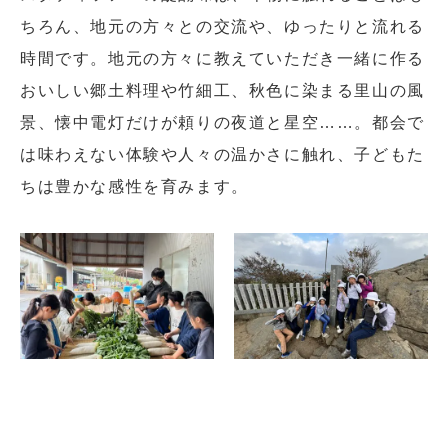
ちろん、地元の方々との交流や、ゆったりと流れる
時間です。地元の方々に教えていただき一緒に作る
おいしい郷土料理や竹細工、秋色に染まる里山の風
景、懐中電灯だけが頼りの夜道と星空……。都会で
は味わえない体験や人々の温かさに触れ、子どもた
ちは豊かな感性を育みます。