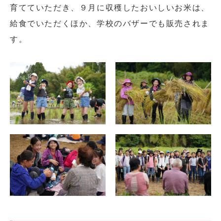
育てていただき、９月に収穫したおいしいお米は、
給食でいただくほか、学校のバザーでも販売されま
す。