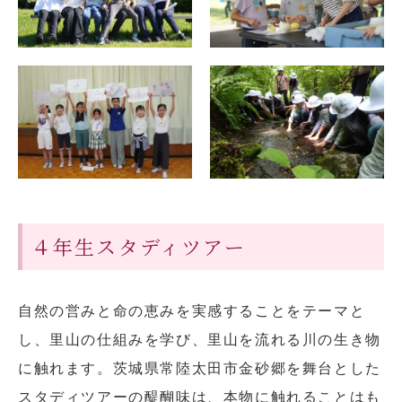
４年生スタディツアー
自然の営みと命の恵みを実感することをテーマと
し、里山の仕組みを学び、里山を流れる川の生き物
に触れます。茨城県常陸太田市金砂郷を舞台とした
スタディツアーの醍醐味は、本物に触れることはも