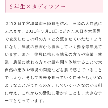
６年生スタディツアー
２泊３日で宮城県南三陸町を訪れ、三陸の大自然に
ふれます。2011年３月11日に起きた東日本大震災
で被災したこの町の方々と交流させていただくよう
になり、津波の被害から復興していく姿を毎年見て
います。また、復興に携わる地元の方々や漁業・林
業・農業に携わる方々の話を聞き体験することで大
自然の恵みや環境の問題などを肌で感じていること
でしょう。そして将来を担っていく自分たちがどの
ようなことができるのか、していくべきなのか真剣
に考え、これからの活動に活かすことも、大きなテ
ーマとなっています。