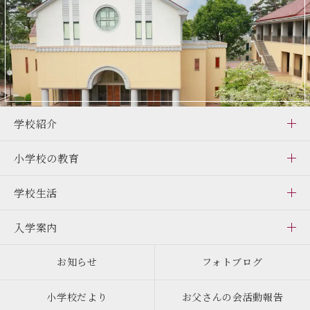
学校紹介
小学校の教育
学校生活
入学案内
お知らせ
フォトブログ
小学校だより
お父さんの会活動報告