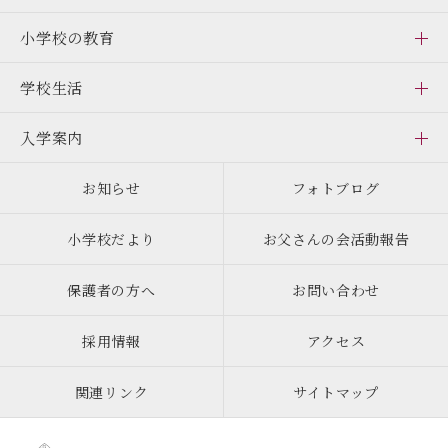
小学校の教育
学校生活
入学案内
お知らせ
フォトブログ
小学校だより
お父さんの会活動報告
保護者の方へ
お問い合わせ
採用情報
アクセス
関連リンク
サイトマップ