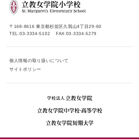
〒168-8616 東京都杉並区久我山4丁目29-60
TEL:
03-3334-5102
FAX:03-3334-5279
個人情報の取り扱いについて
サイトポリシー