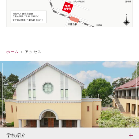
ホーム
アクセス
学校紹介