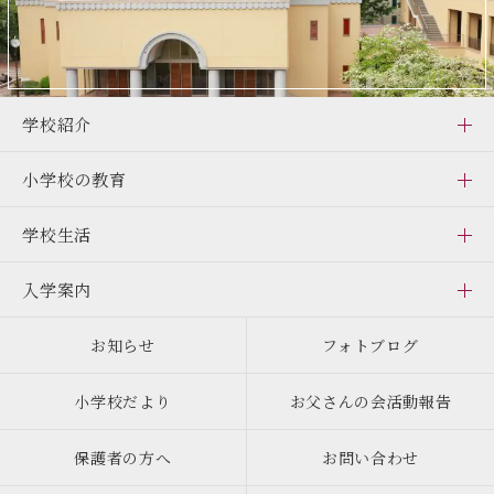
学校紹介
小学校の教育
学校生活
入学案内
お知らせ
フォトブログ
小学校だより
お父さんの会活動報告
保護者の方へ
お問い合わせ