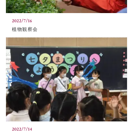
2022/7/16
植物観察会
2022/7/14