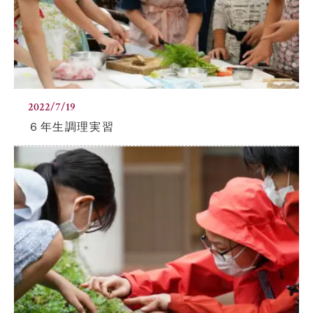
2022/7/19
６年生調理実習