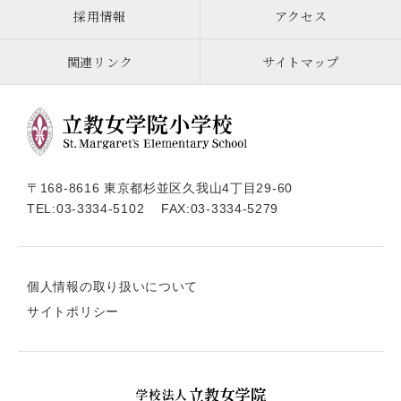
採用情報
アクセス
関連リンク
サイトマップ
〒168-8616 東京都杉並区久我山4丁目29-60
TEL:
03-3334-5102
FAX:03-3334-5279
個人情報の取り扱いについて
サイトポリシー