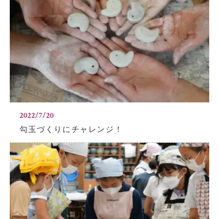
2022/7/20
勾玉づくりにチャレンジ！