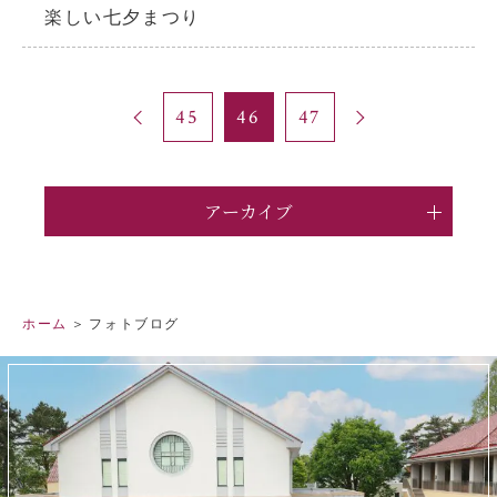
楽しい七夕まつり
45
46
47
アーカイブ
ホーム
フォトブログ