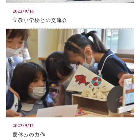
2022/9/16
立教小学校との交流会
2022/9/12
夏休みの力作