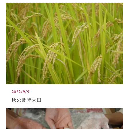
2022/9/9
秋の常陸太田