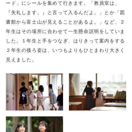
ード」にシールを集めて行きます。「教員室は、
『失礼します。』と言って入るんだよ。」とか「図
書館から富士山が見えることがあるよ。」など、２
年生はその場所に合わせて一生懸命説明をしていま
した。１年生と手をつなぎ、はりきって案内をする
２年生の後ろ姿は、いつもよりもひとまわり大きく
見えました。