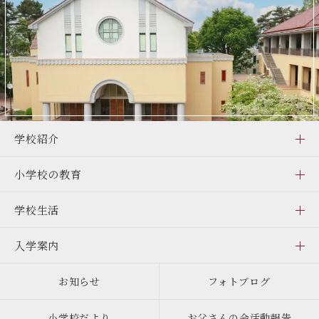
学校紹介
小学校の教育
学校生活
入学案内
お知らせ
フォトブログ
小学校だより
お父さんの会活動報告