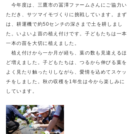
今年度は、三鷹市の冨澤ファームさんにご協力い
ただき、サツマイモづくりに挑戦しています。まず
は、耕運機で約50センチの深さまで土を耕しまし
た。いよいよ苗の植え付けです。子どもたちは一本
一本の苗を大切に植えました。
植え付けから一か月が経ち、葉の数も見違えるほ
ど増えました。子どもたちは、つるから伸びる葉を
よく見たり触ったりしながら、愛情を込めてスケッ
チをしました。秋の収穫を1年生は今から楽しみに
しています。