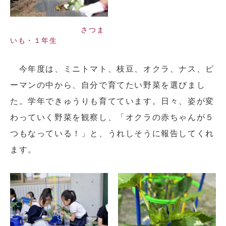
さつま
いも・１年生
今年度は、ミニトマト、枝豆、オクラ、ナス、ピ
ーマンの中から、自分で育てたい野菜を選びまし
た。学年できゅうりも育てています。日々、姿が変
わっていく野菜を観察し、「オクラの赤ちゃんが５
つもなっている！」と、うれしそうに報告してくれ
ます。