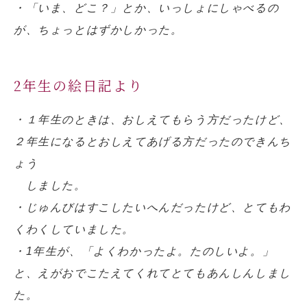
・「いま、どこ？」とか、いっしょにしゃべるの
が、ちょっとはずかしかった。
2年生の絵日記より
・１年生のときは、おしえてもらう方だったけど、
２年生になるとおしえてあげる方だったのできんち
ょう
しました。
・じゅんびはすこしたいへんだったけど、とてもわ
くわくしていました。
・1年生が、「よくわかったよ。たのしいよ。」
と、えがおでこたえてくれてとてもあんしんしまし
た。