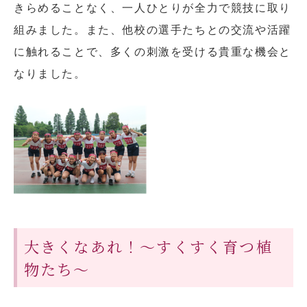
きらめることなく、一人ひとりが全力で競技に取り
組みました。また、他校の選手たちとの交流や活躍
に触れることで、多くの刺激を受ける貴重な機会と
なりました。
大きくなあれ！～すくすく育つ植
物たち～