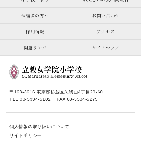
保護者の方へ
お問い合わせ
採用情報
アクセス
関連リンク
サイトマップ
〒168-8616 東京都杉並区久我山4丁目29-60
TEL:
03-3334-5102
FAX:03-3334-5279
個人情報の取り扱いについて
サイトポリシー