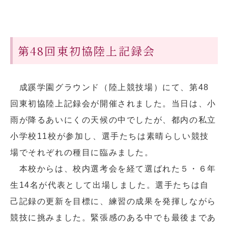
第48回東初協陸上記録会
成蹊学園グラウンド（陸上競技場）にて、第48
回東初協陸上記録会が開催されました。当日は、小
雨が降るあいにくの天候の中でしたが、都内の私立
小学校11校が参加し、選手たちは素晴らしい競技
場でそれぞれの種目に臨みました。
本校からは、校内選考会を経て選ばれた５・６年
生14名が代表として出場しました。選手たちは自
己記録の更新を目標に、練習の成果を発揮しながら
競技に挑みました。緊張感のある中でも最後まであ