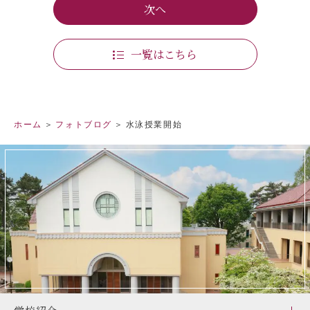
次へ
一覧はこちら
ホーム
フォトブログ
水泳授業開始