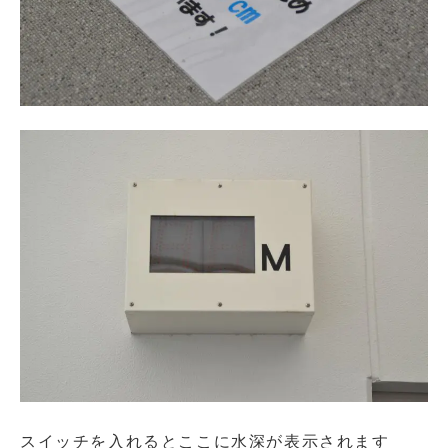
スイッチを入れるとここに水深が表示されます