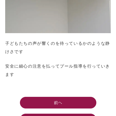
子どもたちの声が響くのを待っているかのような静
けさです
安全に細心の注意を払ってプール指導を行っていき
ます
前へ