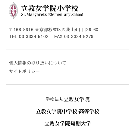
〒168-8616 東京都杉並区久我山4丁目29-60
TEL:
03-3334-5102
FAX:03-3334-5279
個人情報の取り扱いについて
サイトポリシー