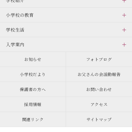
学校紹介
小学校の教育
学校生活
入学案内
お知らせ
フォトブログ
小学校だより
お父さんの会活動報告
保護者の方へ
お問い合わせ
採用情報
アクセス
関連リンク
サイトマップ