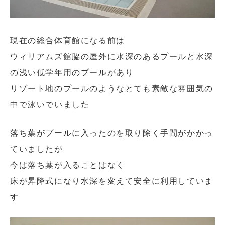
現在の総合体育館になる前は
ウィリアムズ館脇の屋外に水深のあるプールと水深
の浅い低学年用のプールがあり
リゾート地のプールのようなとても素敵な雰囲気の
中で泳いでいました
落ち葉がプールに入ったのを取り除く手間がかかっ
ていましたが
今は落ち葉が入ることはなく
床が昇降式になり水深を変えて安全に利用していま
す