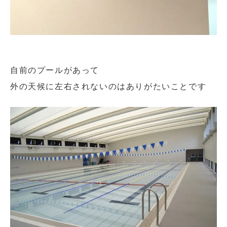
自前のプールがあって
外の天候に左右されないのはありがたいことです
閉じる