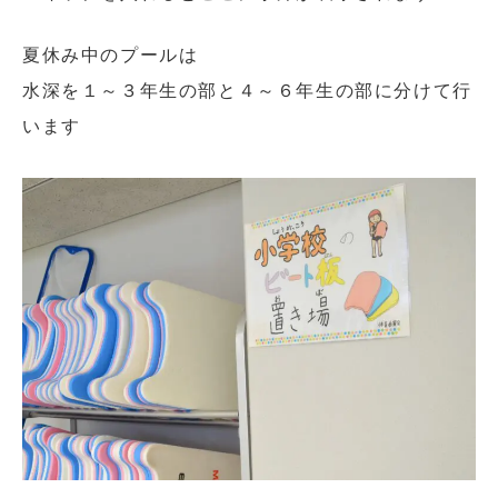
夏休み中のプールは
水深を１～３年生の部と４～６年生の部に分けて行
います