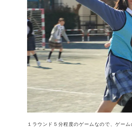
１ラウンド５分程度のゲームなので、ゲーム