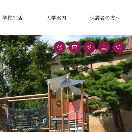
学校生活
入学案内
保護者の方へ