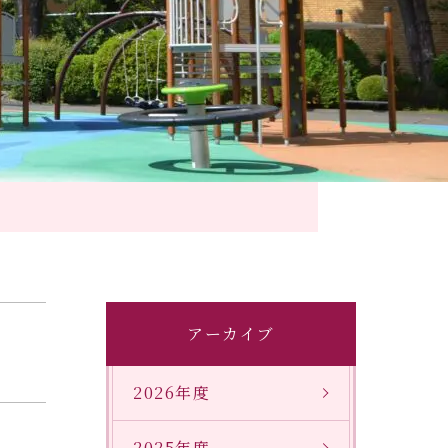
アーカイブ
2026年度
2025年度