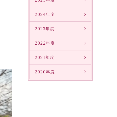
2024年度
2023年度
2022年度
2021年度
2020年度