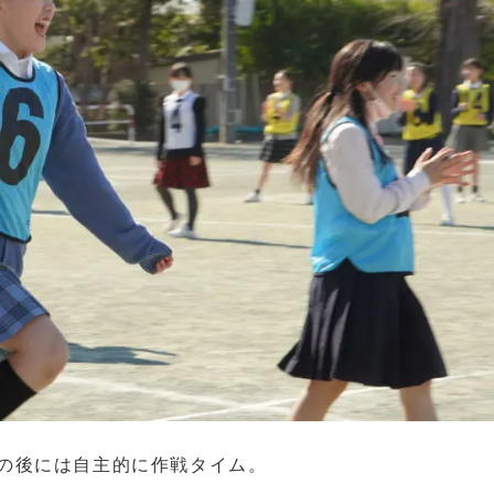
の後には自主的に作戦タイム。