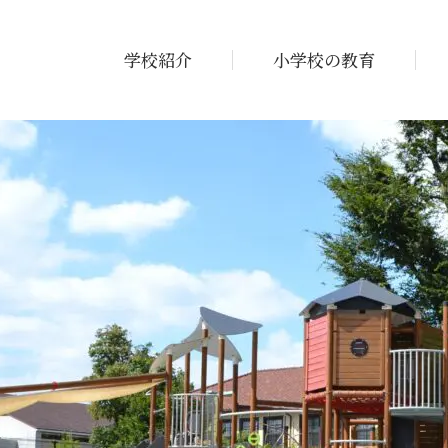
学校紹介
小学校の教育