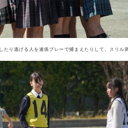
したり逃げる人を連係プレーで捕まえたりして、スリル