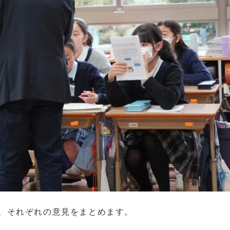
、それぞれの意見をまとめます。