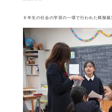
６年生の社会の学習の一環で行われた模擬裁