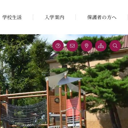
学校生活
入学案内
保護者の方へ