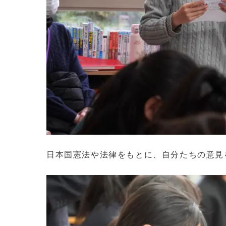
日本国憲法や法律をもとに、自分たちの意見