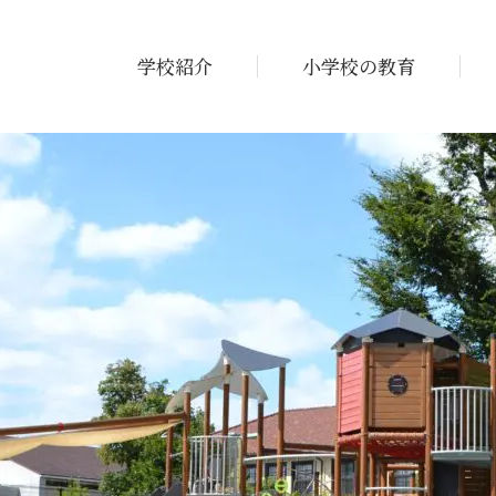
学校紹介
小学校の教育