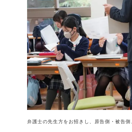
弁護士の先生方をお招きし、原告側・被告側