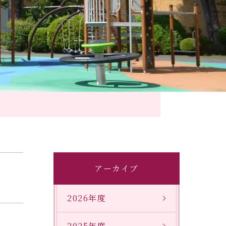
アーカイブ
2026年度
2025年度