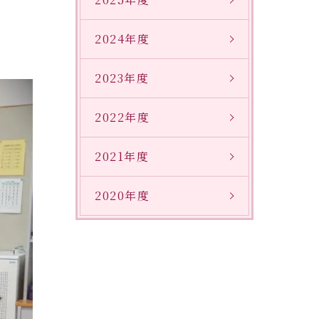
2024年度
2023年度
2022年度
2021年度
2020年度