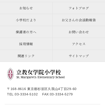
お知らせ
フォトブログ
小学校だより
お父さんの会活動報告
保護者の方へ
お問い合わせ
採用情報
アクセス
関連リンク
サイトマップ
〒168-8616 東京都杉並区久我山4丁目29-60
TEL:
03-3334-5102
FAX:03-3334-5279