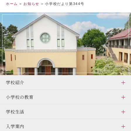
ホーム
お知らせ
小学校だより第344号
閉じる
学校紹介
小学校の教育
学校生活
入学案内