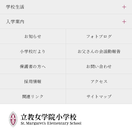
学校生活
入学案内
お知らせ
フォトブログ
小学校だより
お父さんの会活動報告
保護者の方へ
お問い合わせ
採用情報
アクセス
関連リンク
サイトマップ