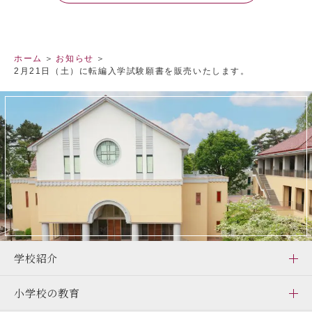
ホーム
お知らせ
2月21日（土）に転編入学試験願書を販売いたします。
閉じる
学校紹介
小学校の教育