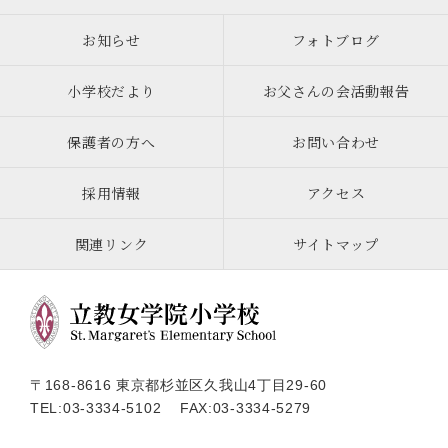
お知らせ
フォトブログ
小学校だより
お父さんの会活動報告
保護者の方へ
お問い合わせ
採用情報
アクセス
関連リンク
サイトマップ
〒168-8616 東京都杉並区久我山4丁目29-60
TEL:
03-3334-5102
FAX:03-3334-5279