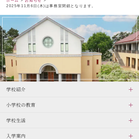
ホーム
お知らせ
2025年11月6日(木)は事務室閉鎖となります。
閉じる
学校紹介
小学校の教育
学校生活
入学案内