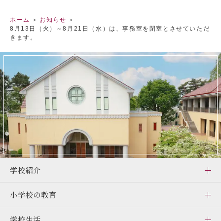
ホーム
お知らせ
8月13日（火）～8月21日（水）は、事務室を閉室とさせていただ
きます。
閉じる
学校紹介
小学校の教育
学校生活