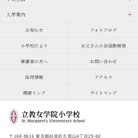
入学案内
お知らせ
フォトブログ
小学校だより
お父さんの会活動報告
保護者の方へ
お問い合わせ
採用情報
アクセス
関連リンク
サイトマップ
〒168-8616 東京都杉並区久我山4丁目29-60