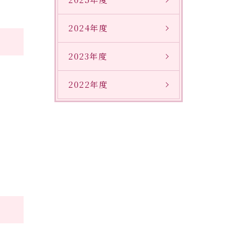
2024年度
2023年度
2022年度