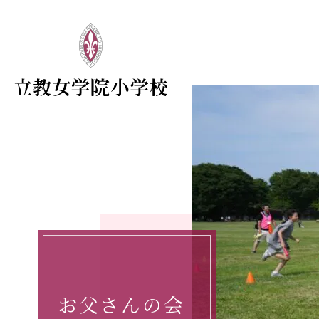
お父さんの会