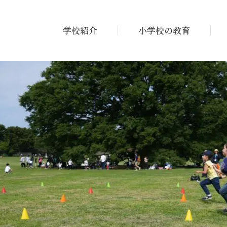
学校紹介
小学校の教育