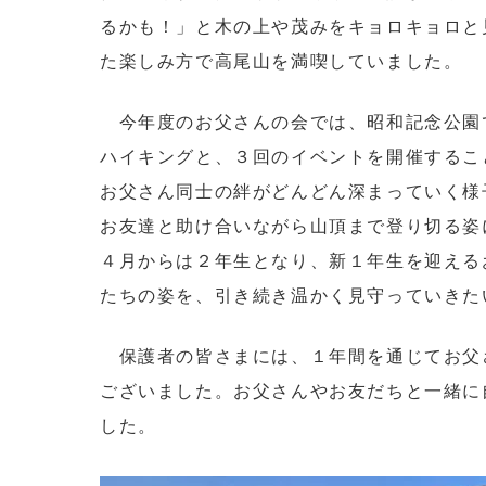
るかも！」と木の上や茂みをキョロキョロと
た楽しみ方で高尾山を満喫していました。
今年度のお父さんの会では、昭和記念公園で
ハイキングと、３回のイベントを開催するこ
お父さん同士の絆がどんどん深まっていく様
お友達と助け合いながら山頂まで登り切る姿
４月からは２年生となり、新１年生を迎える
たちの姿を、引き続き温かく見守っていきた
保護者の皆さまには、１年間を通じてお父
ございました。お父さんやお友だちと一緒に
した。