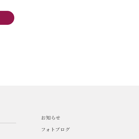
お知らせ
フォトブログ