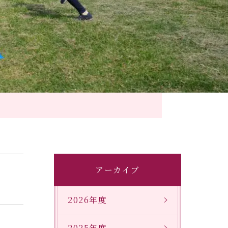
アーカイブ
2026年度
2025年度