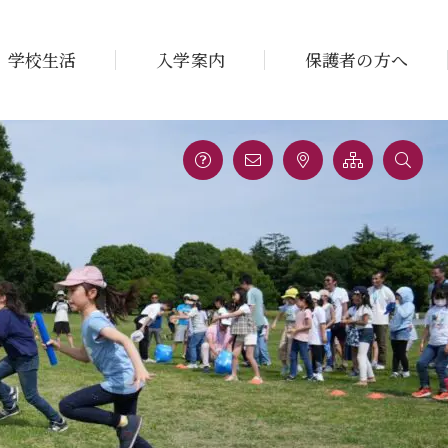
学校生活
入学案内
保護者の方へ