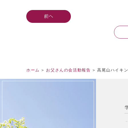
前へ
ホーム
お父さんの会活動報告
高尾山ハイキ