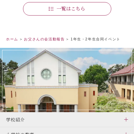
一覧はこちら
ホーム
お父さんの会活動報告
1年生・2年生合同イベント
学校紹介