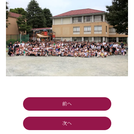
前へ
次へ