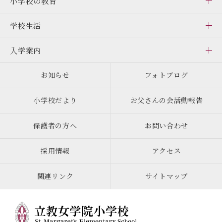
小学校の教育
学校生活
入学案内
お知らせ
フォトブログ
小学校だより
お父さんの会活動報告
保護者の方へ
お問い合わせ
採用情報
アクセス
関連リンク
サイトマップ