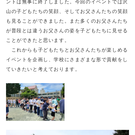
ントは無事に終了しました。今回のイベントでは沢
山の子どもたちの笑顔、そしてお父さんたちの笑顔
も見ることができました。また多くのお父さんたち
が普段とは違うお父さんの姿を子どもたちに見せる
ことができたと思います。
これからも子どもたちとお父さんたちが楽しめる
イベントを企画し、学校にさまざまな形で貢献をし
ていきたいと考えております。