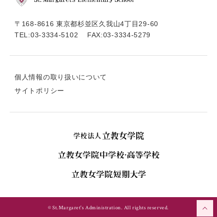
〒168-8616 東京都杉並区久我山4丁目29-60
TEL:
03-3334-5102
FAX:03-3334-5279
個人情報の取り扱いについて
サイトポリシー
© St.Margaret's Administration. All rights reserved.