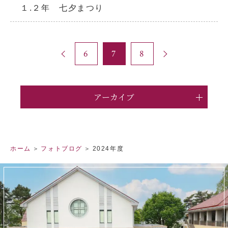
１.２年 七夕まつり
6
7
8
アーカイブ
ホーム
フォトブログ
2024年度