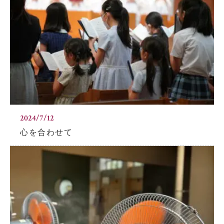
2024/7/12
心を合わせて