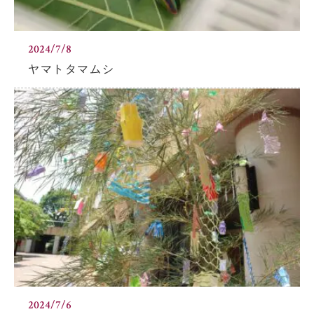
2024/7/8
ヤマトタマムシ
2024/7/6