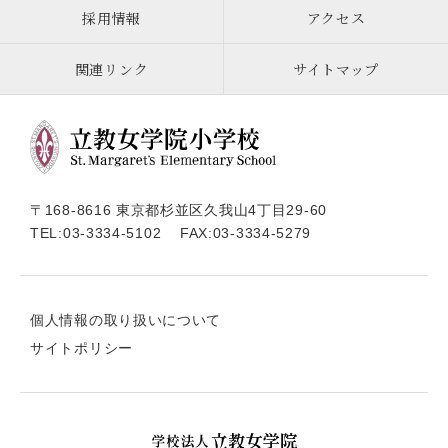
採用情報
アクセス
関連リンク
サイトマップ
〒168-8616 東京都杉並区久我山4丁目29-60
TEL:
03-3334-5102
FAX:03-3334-5279
個人情報の取り扱いについて
サイトポリシー