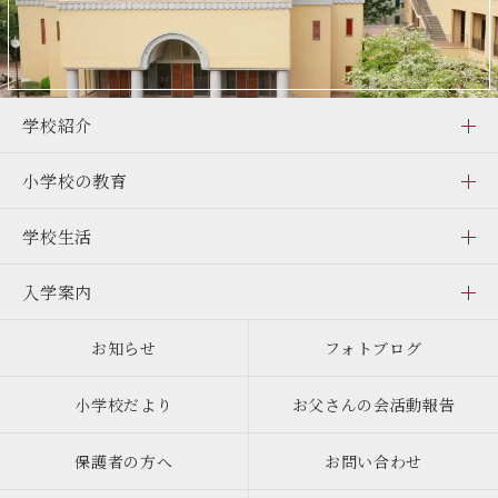
学校紹介
小学校の教育
学校生活
入学案内
お知らせ
フォトブログ
小学校だより
お父さんの会活動報告
保護者の方へ
お問い合わせ