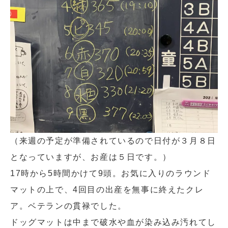
（来週の予定が準備されているので日付が３月８日
となっていますが、お産は５日です。）
17時から5時間かけて9頭。お気に入りのラウンド
マットの上で、4回目の出産を無事に終えたクレ
ア。ベテランの貫禄でした。
ドッグマットは中まで破水や血が染み込み汚れてし