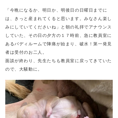
「今晩になるか、明日か、明後日の日曜日までに
は、きっと産まれてくると思います。みなさん楽し
みにしていてくださいね」と朝の礼拝でアナウンス
していた、その日の夕方の１７時前、急に教員室に
あるバディルームで陣痛が始まり、破水！第一発見
者は受付のお二人。
閉じる
面談が終わり、先生たちも教員室に戻ってきていた
ので、大騒動に。