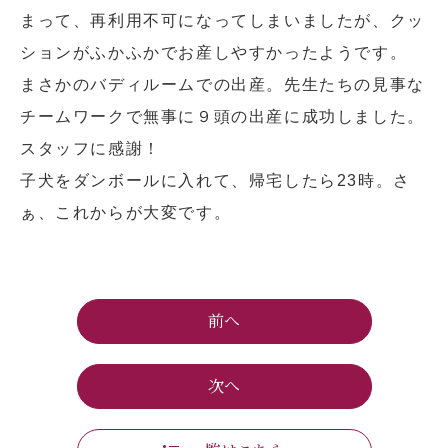
まって、再利用不可になってしまいましたが、クッ
ションがふかふかでお産しやすかったようです。
まさかのバディルームでの出産。先生たちの見事な
チームワークで無事に９頭の出産に成功しました。
スタッフに感謝！
子犬をダンボールに入れて、帰宅したら23時。さ
ぁ、これからが大変です。
前へ
次へ