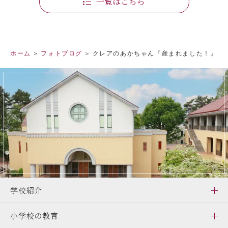
一覧はこちら
ホーム
フォトブログ
クレアのあかちゃん『産まれました！』
学校紹介
小学校の教育