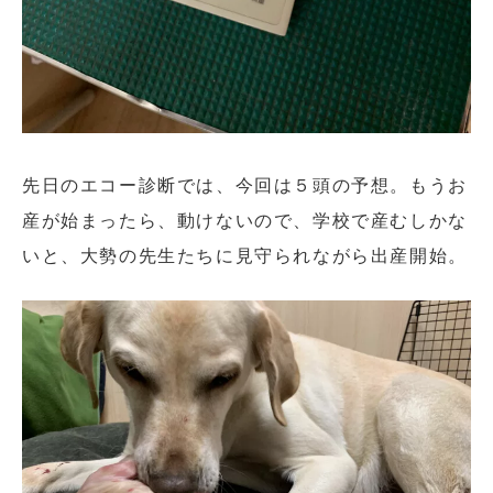
先日のエコー診断では、今回は５頭の予想。もうお
産が始まったら、動けないので、学校で産むしかな
いと、大勢の先生たちに見守られながら出産開始。