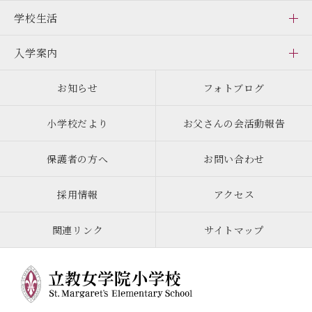
学校生活
入学案内
お知らせ
フォトブログ
小学校だより
お父さんの会活動報告
保護者の方へ
お問い合わせ
採用情報
アクセス
関連リンク
サイトマップ