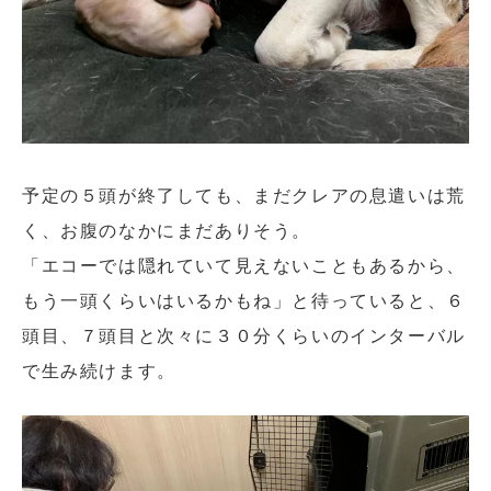
予定の５頭が終了しても、まだクレアの息遣いは荒
く、お腹のなかにまだありそう。
「エコーでは隠れていて見えないこともあるから、
もう一頭くらいはいるかもね」と待っていると、６
頭目、７頭目と次々に３０分くらいのインターバル
で生み続けます。