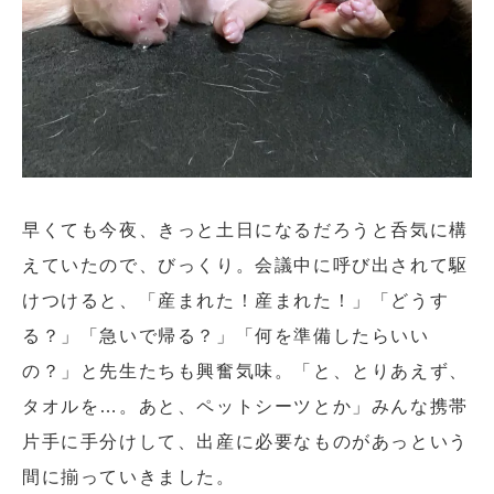
早くても今夜、きっと土日になるだろうと呑気に構
えていたので、びっくり。会議中に呼び出されて駆
けつけると、「産まれた！産まれた！」「どうす
る？」「急いで帰る？」「何を準備したらいい
の？」と先生たちも興奮気味。「と、とりあえず、
タオルを…。あと、ペットシーツとか」みんな携帯
片手に手分けして、出産に必要なものがあっという
間に揃っていきました。