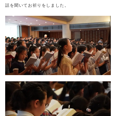
話を聞いてお祈りをしました。