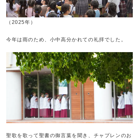
（2025年）
今年は雨のため、小中高分かれての礼拝でした。
閉じる
聖歌を歌って聖書の御言葉を聞き、チャプレンのお