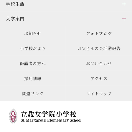
学校生活
入学案内
お知らせ
フォトブログ
小学校だより
お父さんの会活動報告
保護者の方へ
お問い合わせ
採用情報
アクセス
関連リンク
サイトマップ