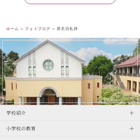
ホーム
フォトブログ
昇天日礼拝
学校紹介
小学校の教育