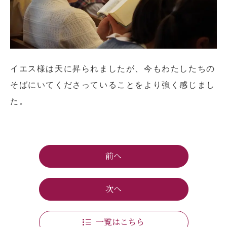
イエス様は天に昇られましたが、今もわたしたちの
そばにいてくださっていることをより強く感じまし
た。
前へ
次へ
一覧はこちら