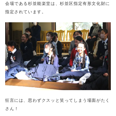
会場である杉並能楽堂は、杉並区指定有形文化財に
指定されています。
閉じる
狂言には、思わずクスッと笑ってしまう場面がたく
さん！