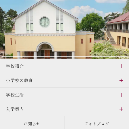
学校紹介
小学校の教育
学校生活
入学案内
お知らせ
フォトブログ