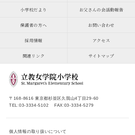
小学校だより
お父さんの会活動報告
保護者の方へ
お問い合わせ
採用情報
アクセス
関連リンク
サイトマップ
〒168-8616 東京都杉並区久我山4丁目29-60
TEL:
03-3334-5102
FAX:03-3334-5279
個人情報の取り扱いについて