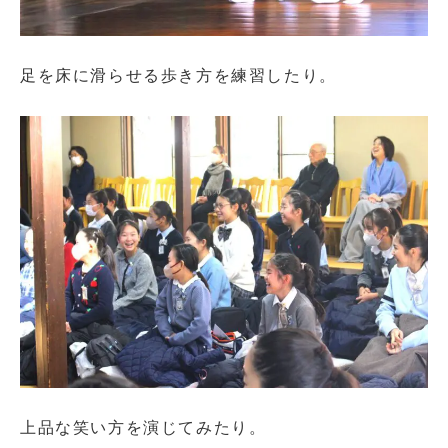
足を床に滑らせる歩き方を練習したり。
上品な笑い方を演じてみたり。