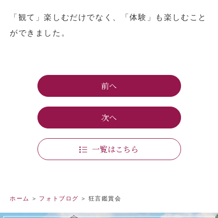
「観て」楽しむだけでなく、「体験」も楽しむこと
ができました。
前へ
次へ
一覧はこちら
ホーム
フォトブログ
狂言鑑賞会