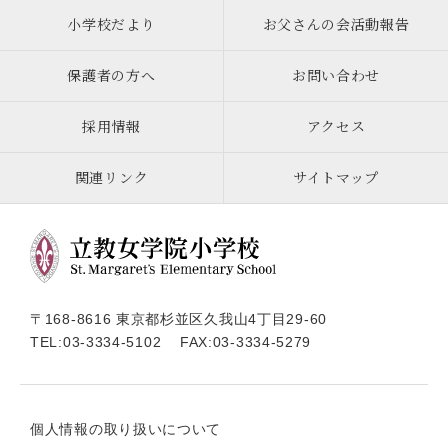
小学校だより
お父さんの会活動報告
保護者の方へ
お問い合わせ
採用情報
アクセス
関連リンク
サイトマップ
〒168-8616 東京都杉並区久我山4丁目29-60
TEL:
03-3334-5102
FAX:03-3334-5279
個人情報の取り扱いについて