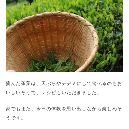
摘んだ茶葉は、天ぷらやチヂミにして食べるのもお
いしいそうで、レシピもいただきました。
家でもまた、今日の体験を思い出しながら楽しめそ
うです。