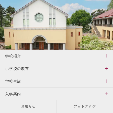
学校紹介
小学校の教育
学校生活
入学案内
お知らせ
フォトブログ