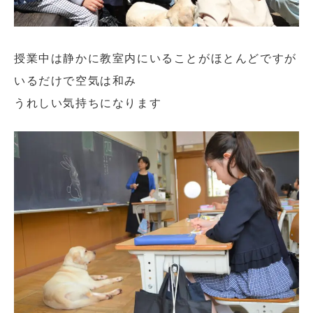
授業中は静かに教室内にいることがほとんどですが
いるだけで空気は和み
うれしい気持ちになります
閉じる