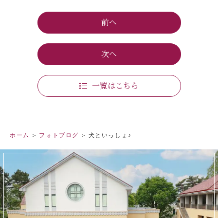
前へ
次へ
一覧はこちら
ホーム
フォトブログ
犬といっしょ♪