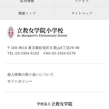
採用情報
アクセス
関連リンク
サイトマップ
〒168-8616 東京都杉並区久我山4丁目29-60
TEL:
03-3334-5102
FAX:03-3334-5279
個人情報の取り扱いについて
サイトポリシー