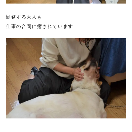
勤務する大人も
仕事の合間に癒されています