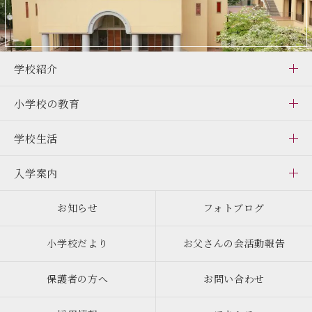
学校紹介
小学校の教育
学校生活
入学案内
お知らせ
フォトブログ
小学校だより
お父さんの会活動報告
保護者の方へ
お問い合わせ