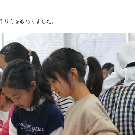
作り方を教わりました。