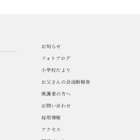
お知らせ
フォトブログ
小学校だより
お父さんの会活動報告
保護者の方へ
お問い合わせ
採用情報
アクセス