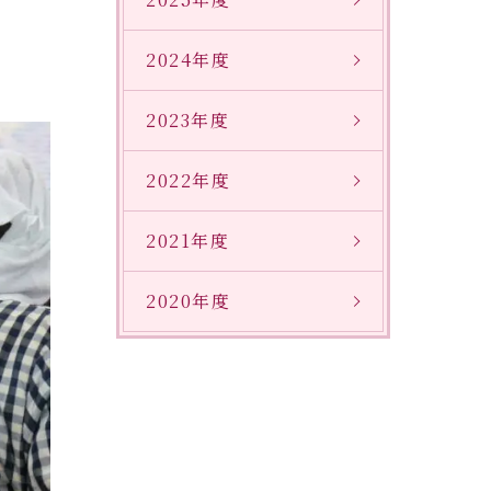
2024年度
2023年度
2022年度
2021年度
2020年度