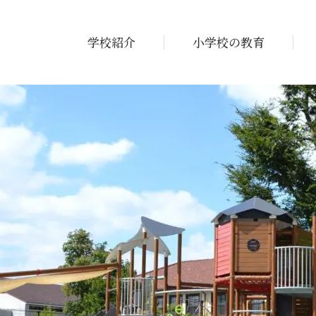
学校紹介
小学校の教育