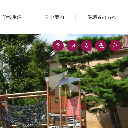
学校生活
入学案内
保護者の方へ