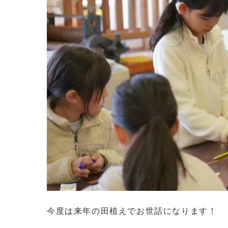
今度は来年の田植えでお世話になります！