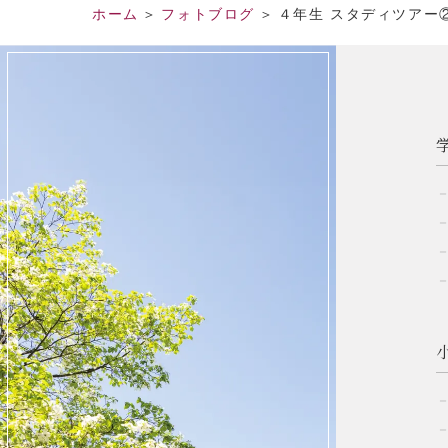
ホーム
フォトブログ
４年生 スタディツアー