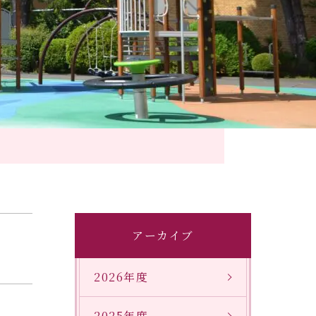
アーカイブ
2026年度
2025年度